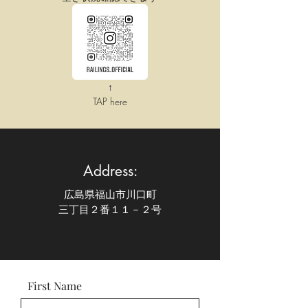
↑
​TAP here
Address:
広島県福山市川口町
三丁目２番１１－２号
First Name